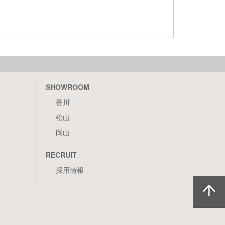
SHOWROOM
香川
松山
岡山
RECRUIT
採用情報