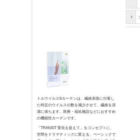
トルウイルスSカーテンは、繊維表面に付着し
た特定のウイルスの数を減少させて、繊維を清
潔に保ちます。医療・福祉施設などにおすすめ
の機能性カーテンです。
「TRANSIT 変化を捉えて」をコンセプトに、
空間をドラマティックに変える、ベーシックで