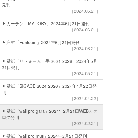
発刊
［2024.06.21］
カーテン「MADORY」2024年6月21日発刊
［2024.06.21］
床材「Ponleum」2024年6月21日発刊
［2024.06.21］
壁紙「リフォーム上手 2024-2026」2024年5月
21日発刊
［2024.05.21］
壁紙「BIGACE 2024-2026」2024年4月22日発
刊
［2024.04.22］
壁紙「wall pro gara」2024年2月21日WEBカタ
ログ発刊
［2024.02.21］
壁紙「wall pro muji」2024年2月21日発刊