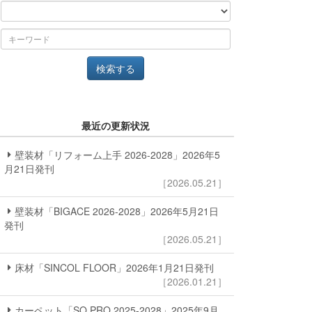
最近の更新状況
壁装材「リフォーム上手 2026-2028」2026年5
月21日発刊
［2026.05.21］
壁装材「BIGACE 2026-2028」2026年5月21日
発刊
［2026.05.21］
床材「SINCOL FLOOR」2026年1月21日発刊
［2026.01.21］
カーペット「SQ PRO 2025-2028」2025年9月