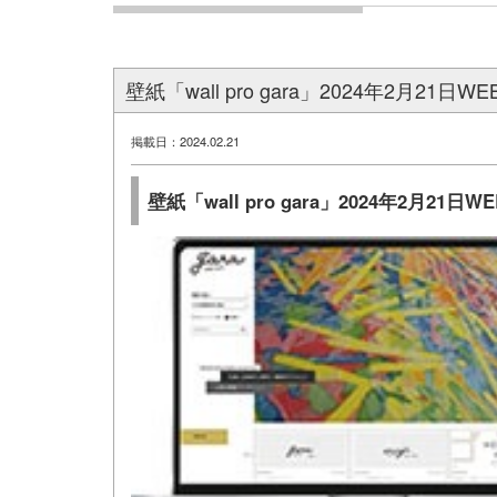
壁紙「wall pro gara」2024年2月21
掲載日：2024.02.21
壁紙「wall pro gara」2024年2月21