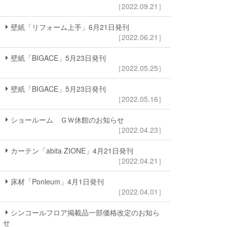
［2022.09.21］
壁紙「リフォーム上手」6月21日発刊
［2022.06.21］
壁紙「BIGACE」5月23日発刊
［2022.05.25］
壁紙「BIGACE」5月23日発刊
［2022.05.16］
ショールーム ＧＷ休館のお知らせ
［2022.04.23］
カーテン「abita ZIONE」4月21日発刊
［2022.04.21］
床材「Ponleum」4月1日発刊
［2022.04.01］
シンコールフロア掲載品一部価格改定のお知ら
せ