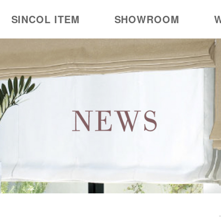
SINCOL ITEM
SHOWROOM
W