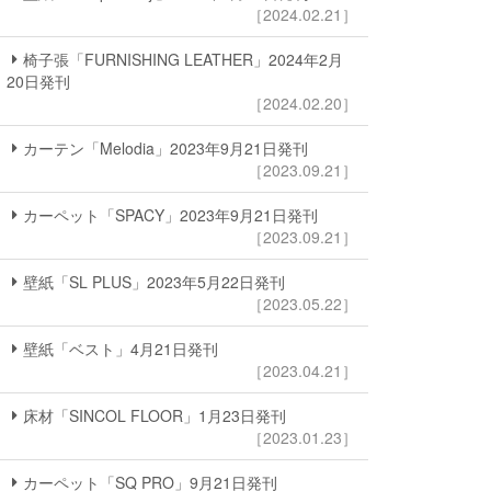
［2024.02.21］
椅子張「FURNISHING LEATHER」2024年2月
20日発刊
［2024.02.20］
カーテン「Melodia」2023年9月21日発刊
［2023.09.21］
カーペット「SPACY」2023年9月21日発刊
［2023.09.21］
壁紙「SL PLUS」2023年5月22日発刊
［2023.05.22］
壁紙「ベスト」4月21日発刊
［2023.04.21］
床材「SINCOL FLOOR」1月23日発刊
［2023.01.23］
カーペット「SQ PRO」9月21日発刊