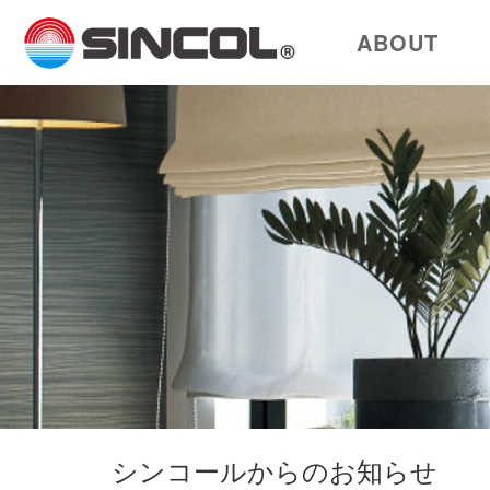
ABOUT
シンコールからのお知らせ