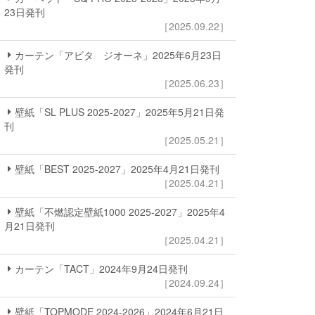
23日発刊
［2025.09.22］
カーテン「アビタ ジオーネ」2025年6月23日
発刊
［2025.06.23］
壁紙「SL PLUS 2025-2027」2025年5月21日発
刊
［2025.05.21］
壁紙「BEST 2025-2027」2025年4月21日発刊
［2025.04.21］
壁紙「不燃認定壁紙1000 2025-2027」2025年4
月21日発刊
［2025.04.21］
カーテン「TACT」2024年9月24日発刊
［2024.09.24］
壁紙「TOPMODE 2024-2026」2024年6月21日