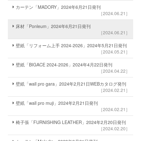
カーテン「MADORY」2024年6月21日発刊
［2024.06.21］
床材「Ponleum」2024年6月21日発刊
［2024.06.21］
壁紙「リフォーム上手 2024-2026」2024年5月21日発刊
［2024.05.21］
壁紙「BIGACE 2024-2026」2024年4月22日発刊
［2024.04.22］
壁紙「wall pro gara」2024年2月21日WEBカタログ発刊
［2024.02.21］
壁紙「wall pro muji」2024年2月21日発刊
［2024.02.21］
椅子張「FURNISHING LEATHER」2024年2月20日発刊
［2024.02.20］