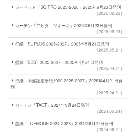
カーペット「SQ PRO 2025-2028」2025年9月23日発刊
［2025.09.22］
カーテン「アビタ ジオーネ」2025年6月23日発刊
［2025.06.23］
壁紙「SL PLUS 2025-2027」2025年5月21日発刊
［2025.05.21］
壁紙「BEST 2025-2027」2025年4月21日発刊
［2025.04.21］
壁紙「不燃認定壁紙1000 2025-2027」2025年4月21日発
刊
［2025.04.21］
カーテン「TACT」2024年9月24日発刊
［2024.09.24］
壁紙「TOPMODE 2024-2026」2024年6月21日発刊
［2024.06.21］