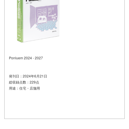
Ponluem
2024 - 2027
発刊日：
2024年6月21日
総収録点数：229点
用途：住宅・店舗用