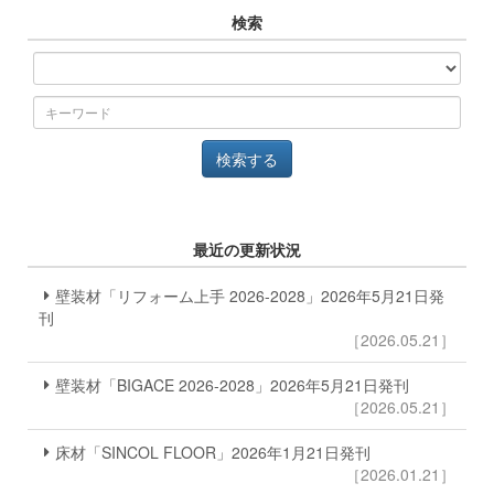
検索
最近の更新状況
壁装材「リフォーム上手 2026-2028」2026年5月21日発
刊
［2026.05.21］
壁装材「BIGACE 2026-2028」2026年5月21日発刊
［2026.05.21］
床材「SINCOL FLOOR」2026年1月21日発刊
［2026.01.21］